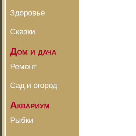
Здоровье
Сказки
Дом и дача
Ремонт
Сад и огород
Аквариум
Рыбки