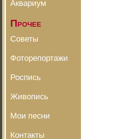
Аквариум
Прочее
Советы
Фоторепортажи
Роспись
Живопись
Мои песни
Контакты