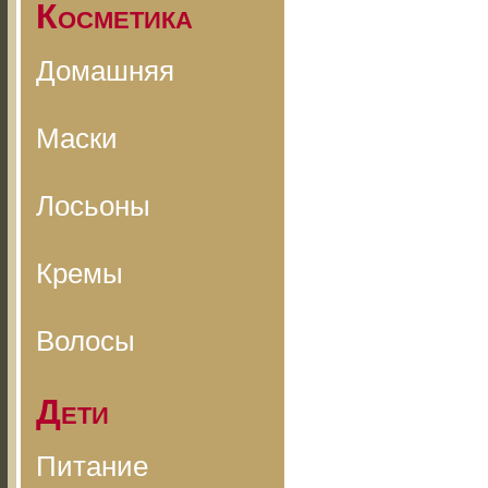
Косметика
Домашняя
Маски
Лосьоны
Кремы
Волосы
Дети
Питание