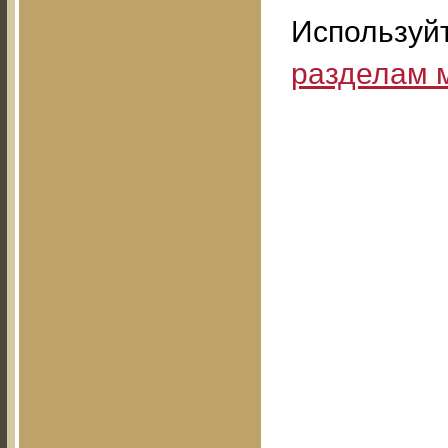
Используй
разделам 