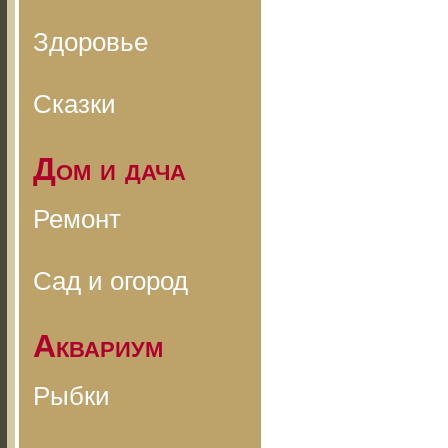
Здоровье
Сказки
Дом и дача
Ремонт
Сад и огород
Аквариум
Рыбки