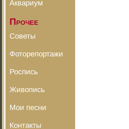
Аквариум
Прочее
Советы
Фоторепортажи
Роспись
Живопись
Мои песни
Контакты