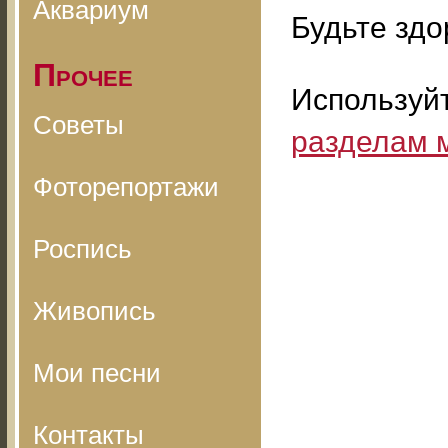
Аквариум
Будьте здо
Прочее
Используй
Советы
разделам 
Фоторепортажи
Роспись
Живопись
Мои песни
Контакты