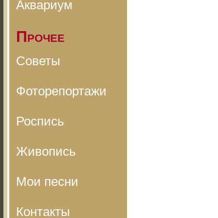
Аквариум
Прочее
Советы
Фоторепортажи
Роспись
Живопись
Мои песни
Контакты