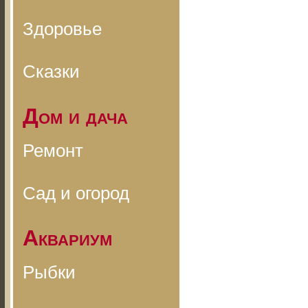
Здоровье
Сказки
Дом и дача
Ремонт
Сад и огород
Аквариум
Рыбки