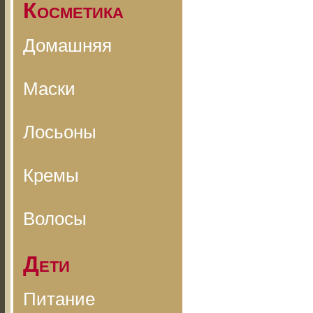
Косметика
Домашняя
Маски
Лосьоны
Кремы
Волосы
Дети
Питание