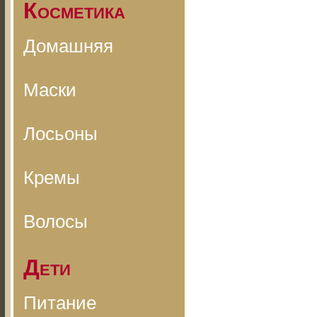
Косметика
Домашняя
Маски
Лосьоны
Кремы
Волосы
Дети
Питание