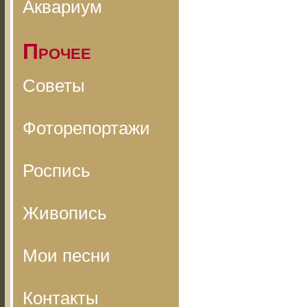
Аквариум
Прочее
Советы
Фоторепортажи
Роспись
Живопись
Мои песни
Контакты