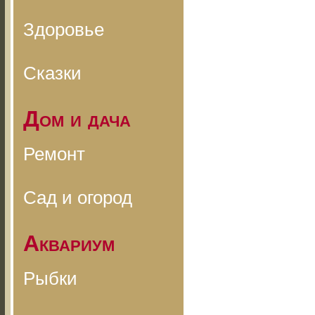
Здоровье
Сказки
Дом и дача
Ремонт
Сад и огород
Аквариум
Рыбки