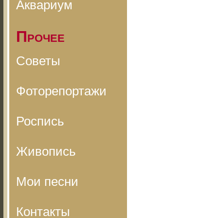
Аквариум
Прочее
Советы
Фоторепортажи
Роспись
Живопись
Мои песни
Контакты