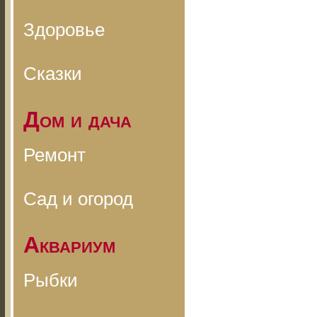
Здоровье
Сказки
Дом и дача
Ремонт
Сад и огород
Аквариум
Рыбки