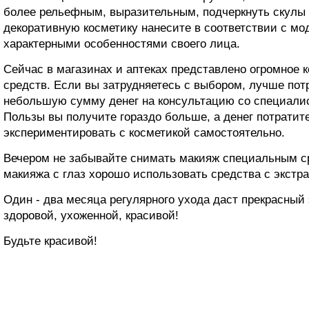
более рельефным, выразительным, подчеркнуть скулы 
декоративную косметику нанесите в соответствии с м
характерными особенностями своего лица.
Сейчас в магазинах и аптеках представлено огромное 
средств. Если вы затрудняетесь с выбором, лучше пот
небольшую сумму денег на консультацию со специалис
Пользы вы получите гораздо больше, а денег потратит
экспериментировать с косметикой самостоятельно.
Вечером не забывайте снимать макияж специальным с
макияжа с глаз хорошо использовать средства с экстра
Один - два месяца регулярного ухода даст прекрасный
здоровой, ухоженной, красивой!
Будьте красивой!