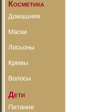
Косметика
Домашняя
Маски
Лосьоны
Кремы
Волосы
Дети
Питание