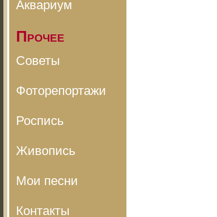
Аквариум
Прочее
Советы
Фоторепортажи
Роспись
Живопись
Мои песни
Контакты