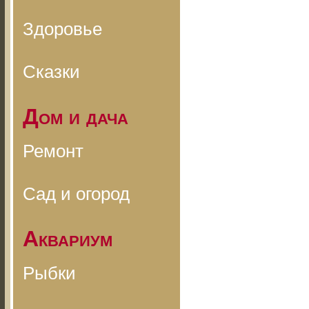
Здоровье
Сказки
Дом и дача
Ремонт
Сад и огород
Аквариум
Рыбки