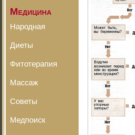
Медицина
Народная
Диеты
Фитотерапия
Массаж
Советы
Медпоиск