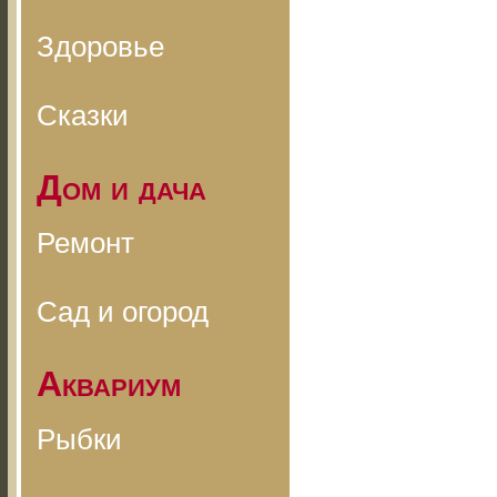
Здоровье
Сказки
Дом и дача
Ремонт
Сад и огород
Аквариум
Рыбки