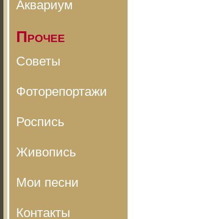
Аквариум
Прочее
Советы
Фоторепортажи
Роспись
Живопись
Мои песни
Контакты