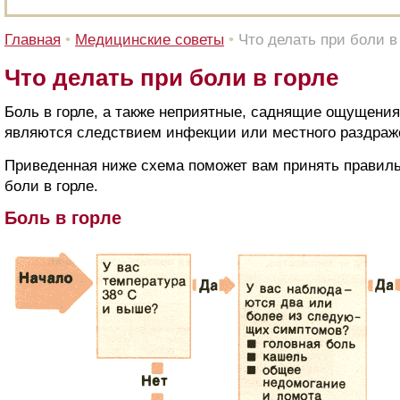
Главная
•
Медицинские советы
•
Что делать при боли в
Что делать при боли в горле
Боль в горле, а также неприятные, саднящие ощущения 
являются следствием инфекции или местного раздраж
Приведенная ниже схема поможет вам принять правил
боли в горле.
Боль в горле