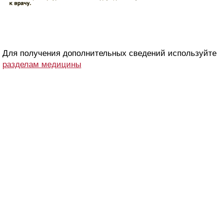
Для получения дополнительных сведений используйт
разделам медицины