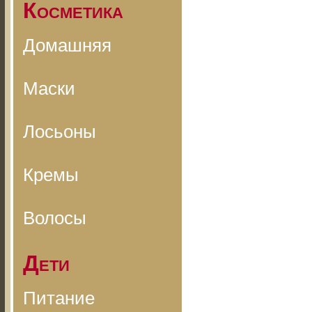
Косметика
Домашняя
Маски
Лосьоны
Кремы
Волосы
Дети
Питание