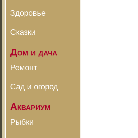
Здоровье
Сказки
Дом и дача
Ремонт
Сад и огород
Аквариум
Рыбки