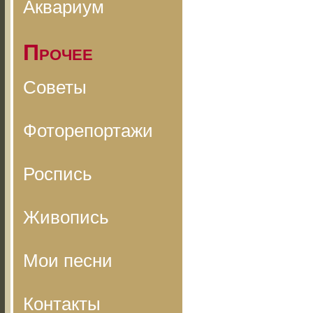
Аквариум
Прочее
Советы
Фоторепортажи
Роспись
Живопись
Мои песни
Контакты