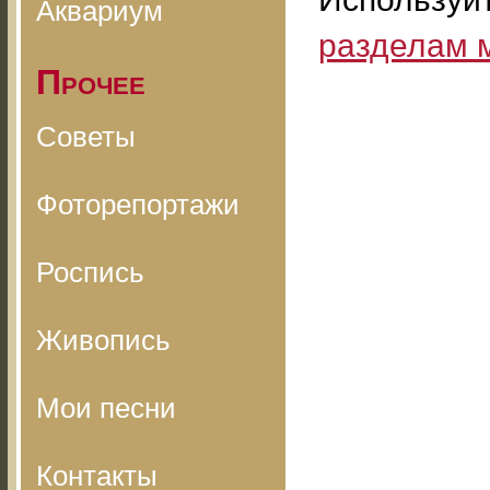
Аквариум
разделам 
Прочее
Советы
Фоторепортажи
Роспись
Живопись
Мои песни
Контакты