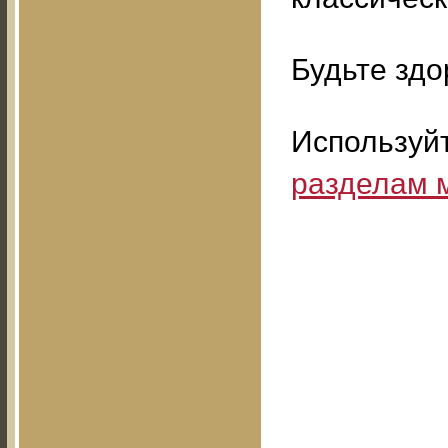
Будьте здо
Используй
разделам 