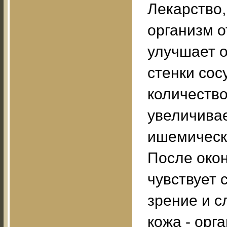
Лекарство
организм о
улучшает о
стенки сос
количество
увеличива
ишемическ
После окон
чувствует 
зрение и с
кожа - орг