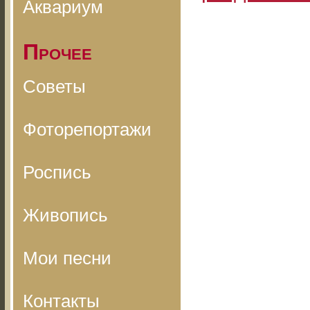
Аквариум
Прочее
Советы
Фоторепортажи
Роспись
Живопись
Мои песни
Контакты