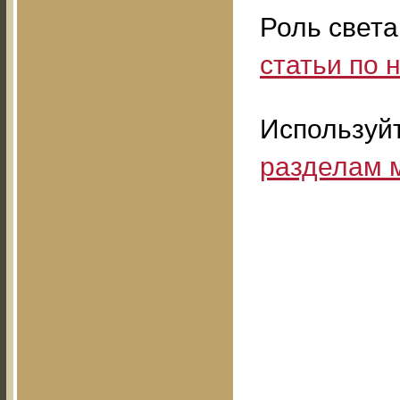
Роль света
статьи по
Используй
разделам 