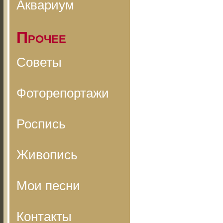
Аквариум
Прочее
Советы
Фоторепортажи
Роспись
Живопись
Мои песни
Контакты