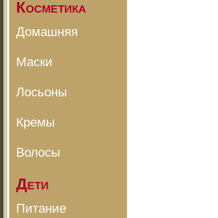
Косметика
Домашняя
Маски
Лосьоны
Кремы
Волосы
Дети
Питание