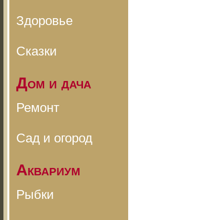
Здоровье
Сказки
Дом и дача
Ремонт
Сад и огород
Аквариум
Рыбки