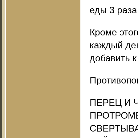
еды 3 раза
Кроме этог
каждый ден
добавить к
Противопок
ПЕРЕЦ И 
ПРОТРОМ
СВЕРТЫВ