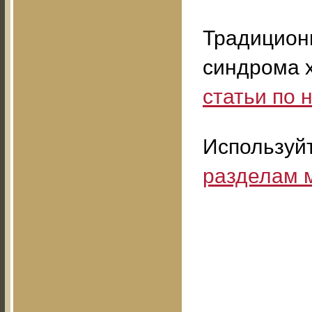
Традицион
синдрома 
статьи по
Используй
разделам 