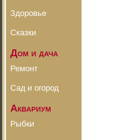
Здоровье
Сказки
Дом и дача
Ремонт
Сад и огород
Аквариум
Рыбки