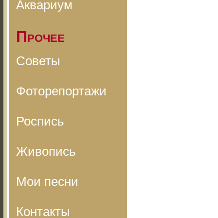
Аквариум
Прочее
Советы
Фоторепортажи
Роспись
Живопись
Мои песни
Контакты