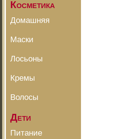
Косметика
Домашняя
Маски
Лосьоны
Кремы
Волосы
Дети
Питание