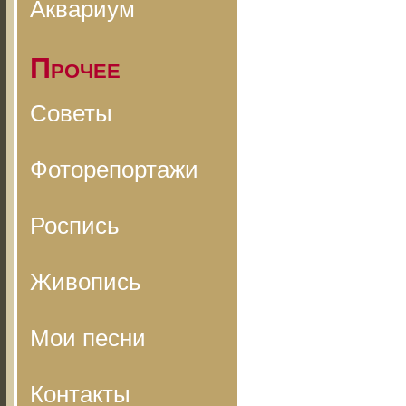
Аквариум
Прочее
Советы
Фоторепортажи
Роспись
Живопись
Мои песни
Контакты