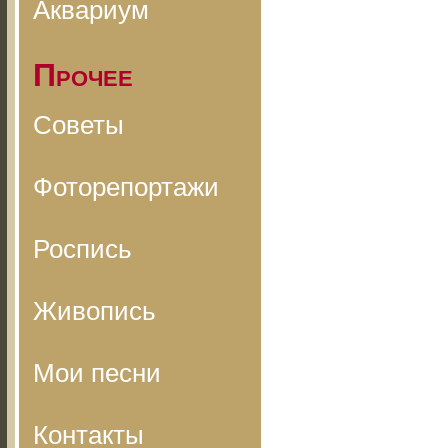
Аквариум
Прочее
Советы
Фоторепортажи
Роспись
Живопись
Мои песни
Контакты