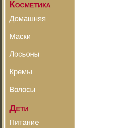
Косметика
Домашняя
Маски
Лосьоны
Кремы
Волосы
Дети
Питание