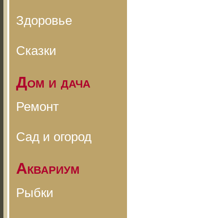
Здоровье
Сказки
Дом и дача
Ремонт
Сад и огород
Аквариум
Рыбки