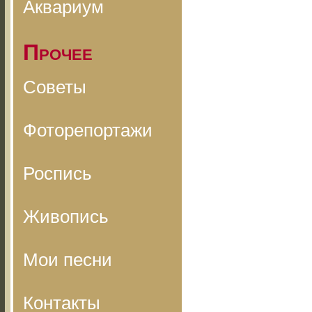
Аквариум
Прочее
Советы
Фоторепортажи
Роспись
Живопись
Мои песни
Контакты