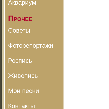
Аквариум
Прочее
Советы
Фоторепортажи
Роспись
Живопись
Мои песни
Контакты