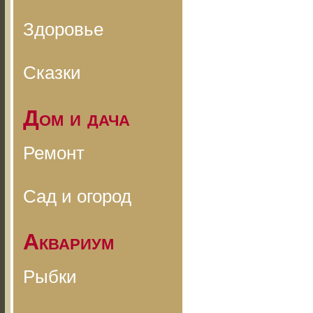
Здоровье
Сказки
Дом и дача
Ремонт
Сад и огород
Аквариум
Рыбки