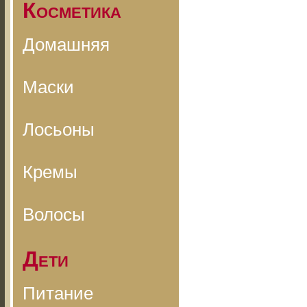
Косметика
Домашняя
Маски
Лосьоны
Кремы
Волосы
Дети
Питание