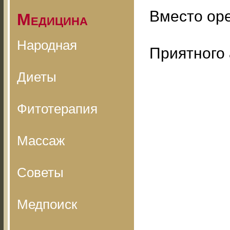
Вместо оре
Медицина
Народная
Приятного 
Диеты
Фитотерапия
Массаж
Советы
Медпоиск