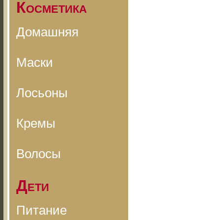
Косметика
Домашняя
Маски
Лосьоны
Кремы
Волосы
Дети
Питание