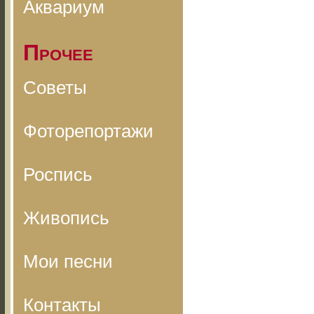
Аквариум
Прочее
Советы
Фоторепортажи
Роспись
Живопись
Мои песни
Контакты