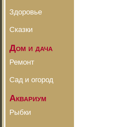
Здоровье
Сказки
Дом и дача
Ремонт
Сад и огород
Аквариум
Рыбки