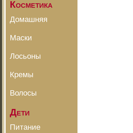
Косметика
Домашняя
Маски
Лосьоны
Кремы
Волосы
Дети
Питание