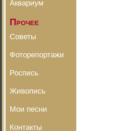
Аквариум
Прочее
Советы
Фоторепортажи
Роспись
Живопись
Мои песни
Контакты