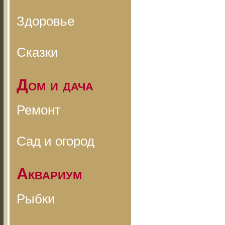
Здоровье
Сказки
Дом и дача
Ремонт
Сад и огород
Аквариум
Рыбки