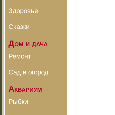
Здоровье
Сказки
Дом и дача
Ремонт
Сад и огород
Аквариум
Рыбки