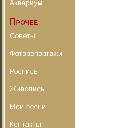
Аквариум
Прочее
Советы
Фоторепортажи
Роспись
Живопись
Мои песни
Контакты