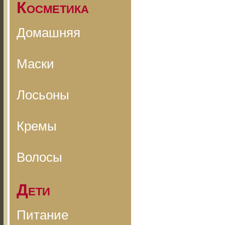
Косметика
Домашняя
Маски
Лосьоны
Кремы
Волосы
Дети
Питание