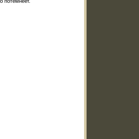
о потемнеет.