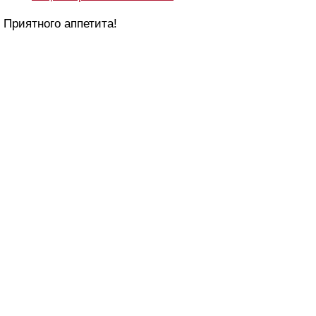
Приятного аппетита!