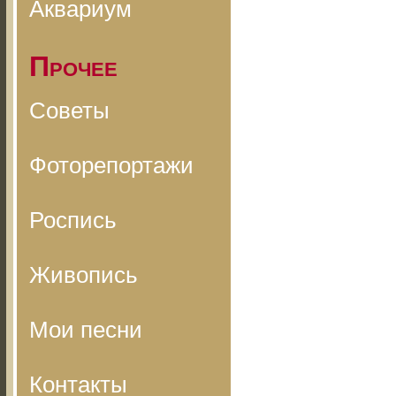
Аквариум
Прочее
Советы
Фоторепортажи
Роспись
Живопись
Мои песни
Контакты