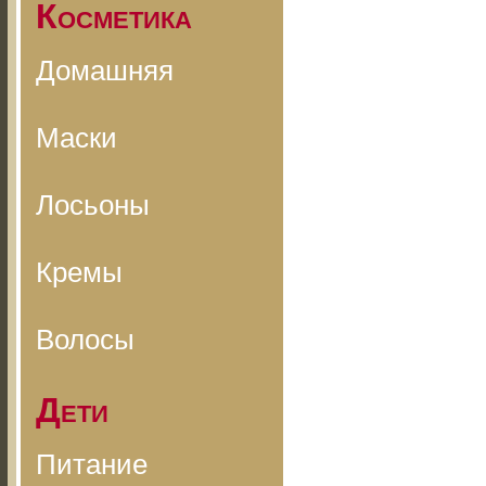
Косметика
Домашняя
Маски
Лосьоны
Кремы
Волосы
Дети
Питание