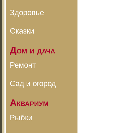
Здоровье
Сказки
Дом и дача
Ремонт
Сад и огород
Аквариум
Рыбки