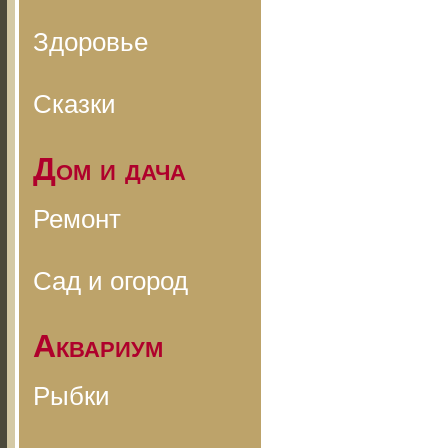
Здоровье
Сказки
Дом и дача
Ремонт
Сад и огород
Аквариум
Рыбки