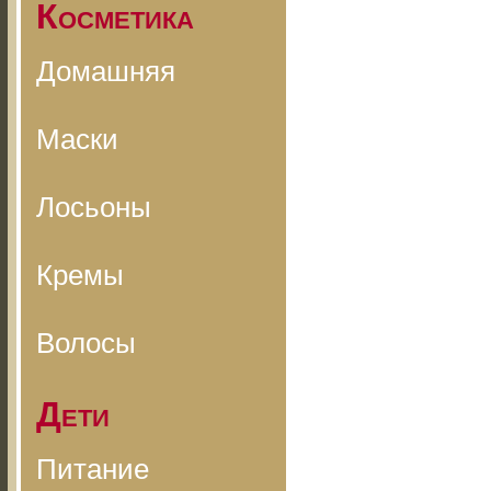
Косметика
Домашняя
Маски
Лосьоны
Кремы
Волосы
Дети
Питание