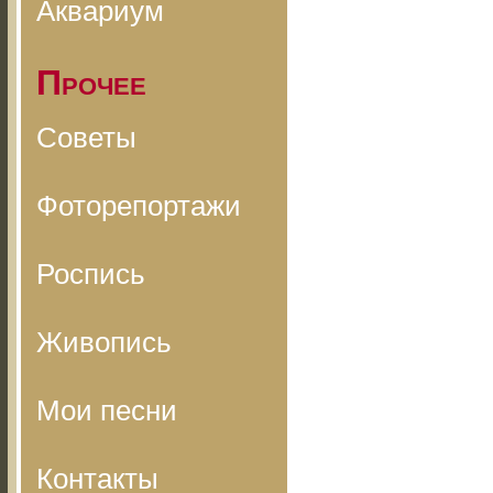
Аквариум
Прочее
Советы
Фоторепортажи
Роспись
Живопись
Мои песни
Контакты