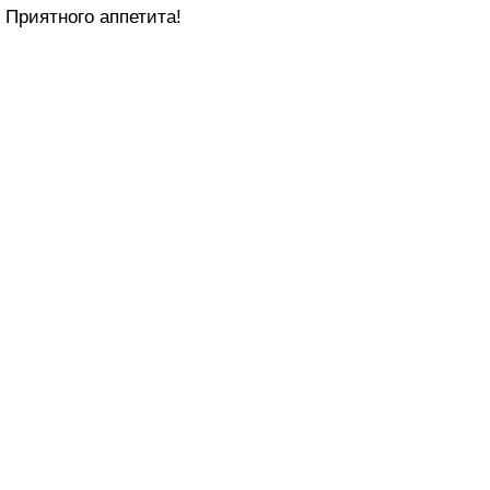
Приятного аппетита!