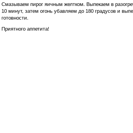
Смазываем пирог яичным желтком. Выпекаем в разогрет
10 минут, затем огонь убавляем до 180 градусов и вып
готовности.
Приятного аппетита!