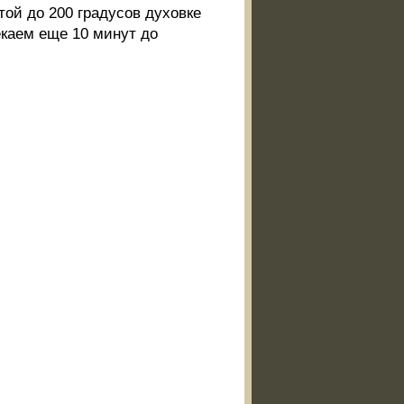
ой до 200 градусов духовке
екаем еще 10 минут до