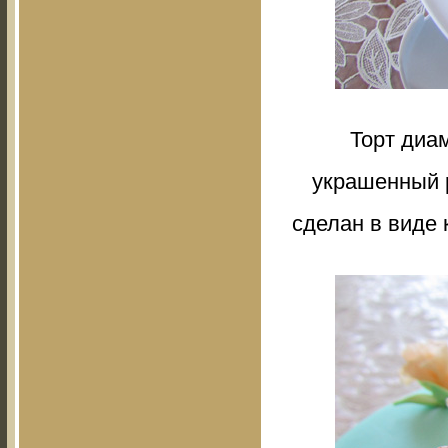
Торт диа
украшенный р
сделан в виде 