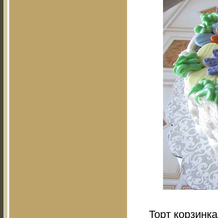
Торт корзинка