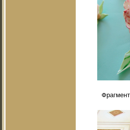
Фрагмент