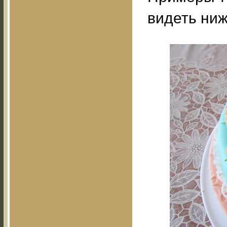
видеть ниж