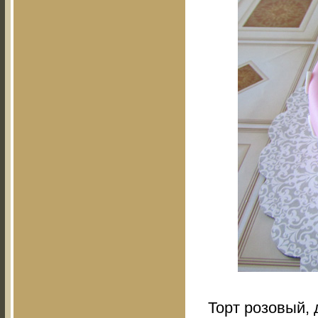
Торт розовый, 