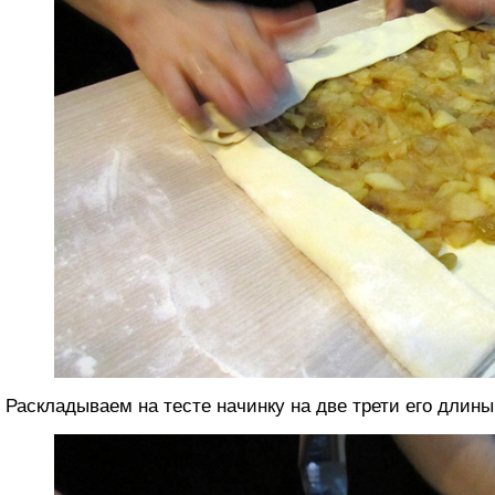
Раскладываем на тесте начинку на две трети его длины