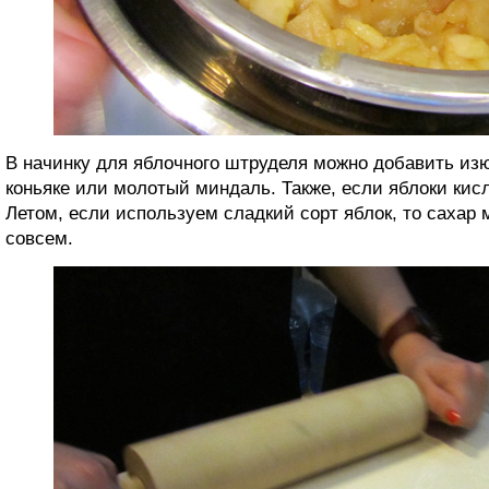
В начинку для яблочного штруделя можно добавить изю
коньяке или молотый миндаль. Также, если яблоки кис
Летом, если используем сладкий сорт яблок, то сахар
совсем.