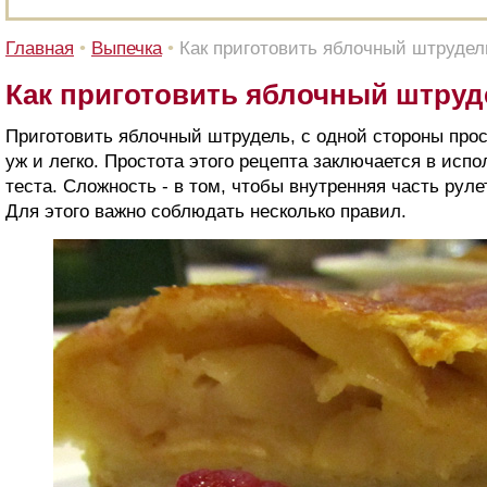
Главная
•
Выпечка
•
Как приготовить яблочный штрудел
Как приготовить яблочный штруд
Приготовить яблочный штрудель, с одной стороны просто
уж и легко. Простота этого рецепта заключается в испо
теста. Сложность - в том, чтобы внутренняя часть руле
Для этого важно соблюдать несколько правил.