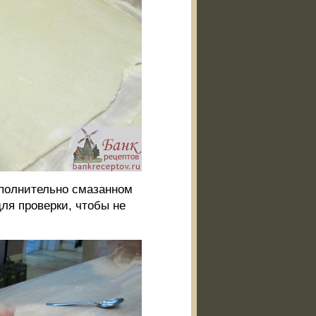
ополнительно смазанном
ля проверки, чтобы не