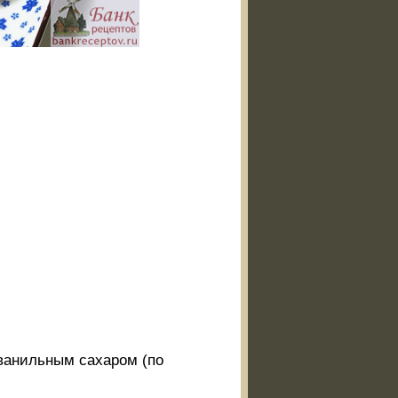
 ванильным сахаром (по