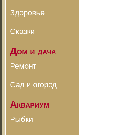
Здоровье
Сказки
Дом и дача
Ремонт
Сад и огород
Аквариум
Рыбки