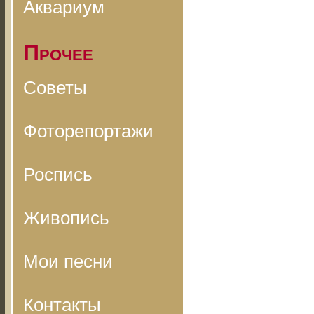
Аквариум
Прочее
Советы
Фоторепортажи
Роспись
Живопись
Мои песни
Контакты