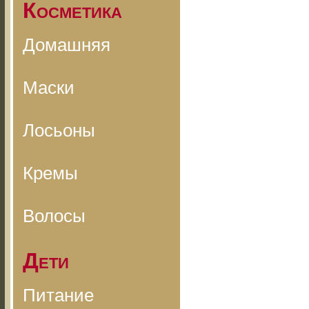
Косметика
Домашняя
Маски
Лосьоны
Кремы
Волосы
Дети
Питание