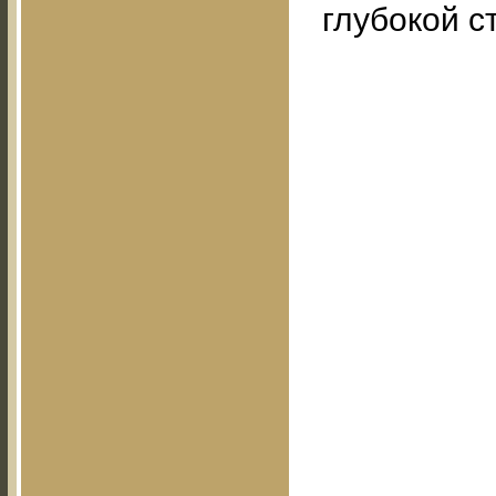
глубокой с