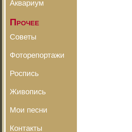
Аквариум
Прочее
Советы
Фоторепортажи
Роспись
Живопись
Мои песни
Контакты