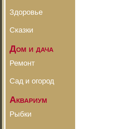
Здоровье
Сказки
Дом и дача
Ремонт
Сад и огород
Аквариум
Рыбки