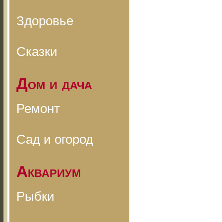
Здоровье
Сказки
Дом и дача
Ремонт
Сад и огород
Аквариум
Рыбки