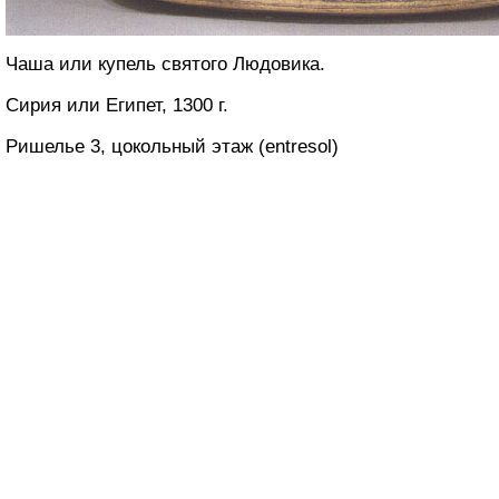
Чаша или купель святого Людовика.
Сирия или Египет, 1300 г.
Ришелье 3, цокольный этаж (entresol)