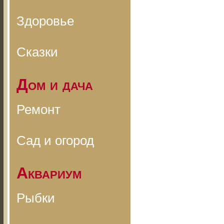
Здоровье
Сказки
Дом и дача
Ремонт
Сад и огород
Аквариум
Рыбки