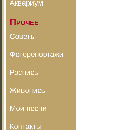
Аквариум
Прочее
Советы
Фоторепортажи
Роспись
Живопись
Мои песни
Контакты