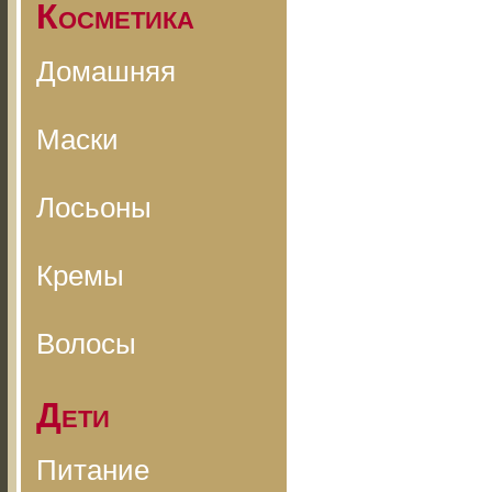
Косметика
Домашняя
Маски
Лосьоны
Кремы
Волосы
Дети
Питание