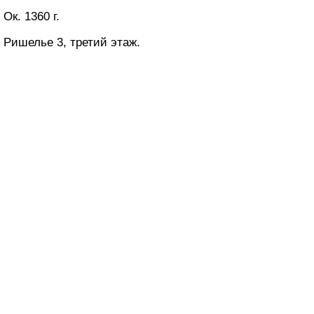
Ок. 1360 г.
Ришелье 3, третий этаж.