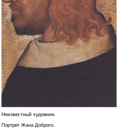
Неизвестный художник.
Портрет Жана Доброго.