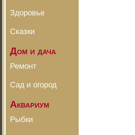
Здоровье
Сказки
Дом и дача
Ремонт
Сад и огород
Аквариум
Рыбки