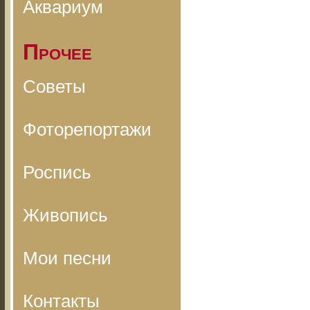
Аквариум
Прочее
Советы
Фоторепортажи
Роспись
Живопись
Мои песни
Контакты