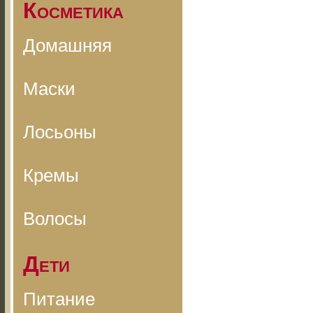
Косметика
Домашняя
Маски
Лосьоны
Кремы
Волосы
Дети
Питание