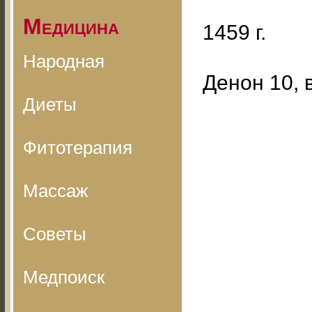
Медицина
1459 г.
Народная
Денон 10, 
Диеты
Фитотерапия
Массаж
Советы
Медпоиск