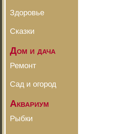
Здоровье
Сказки
Дом и дача
Ремонт
Сад и огород
Аквариум
Рыбки