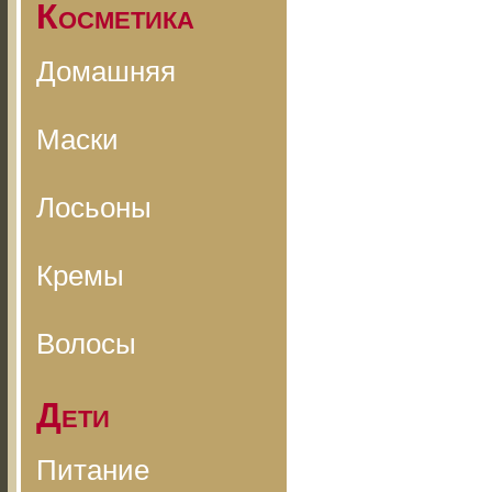
Косметика
Домашняя
Маски
Лосьоны
Кремы
Волосы
Дети
Питание