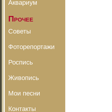
Аквариум
Прочее
Советы
Фоторепортажи
Роспись
Живопись
Мои песни
Контакты