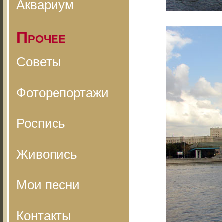
Аквариум
Прочее
Советы
Фоторепортажи
Роспись
Живопись
Мои песни
Контакты