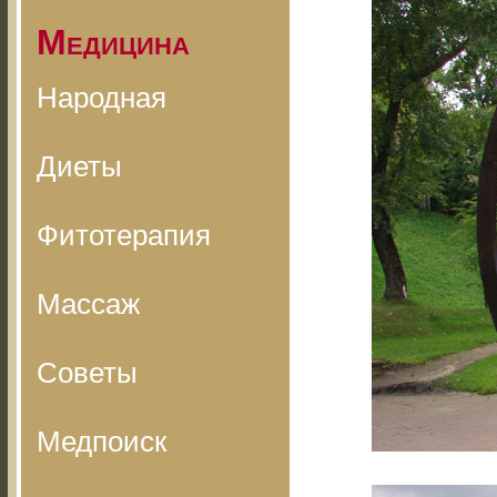
Медицина
Народная
Диеты
Фитотерапия
Массаж
Советы
Медпоиск