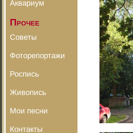
Аквариум
Прочее
Советы
Фоторепортажи
Роспись
Живопись
Мои песни
Контакты