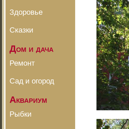
Здоровье
Сказки
Дом и дача
Ремонт
Сад и огород
Аквариум
Рыбки