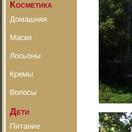
Косметика
Домашняя
Маски
Лосьоны
Кремы
Волосы
Дети
Питание