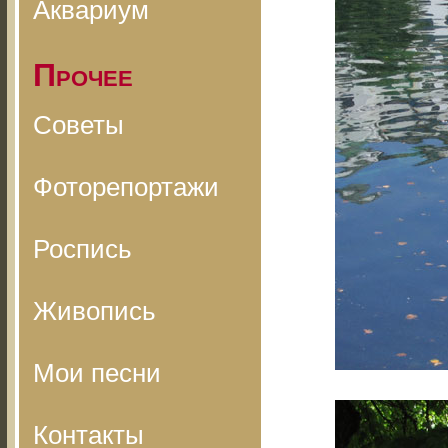
Аквариум
Прочее
Советы
Фоторепортажи
Роспись
Живопись
Мои песни
Контакты