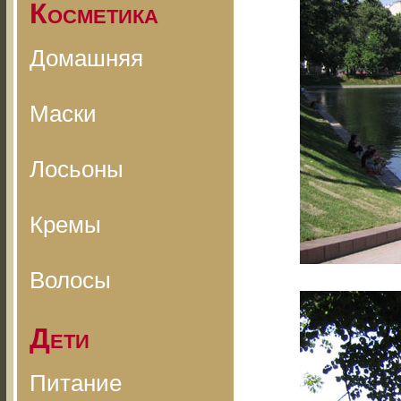
Косметика
Домашняя
Маски
Лосьоны
Кремы
Волосы
Дети
Питание