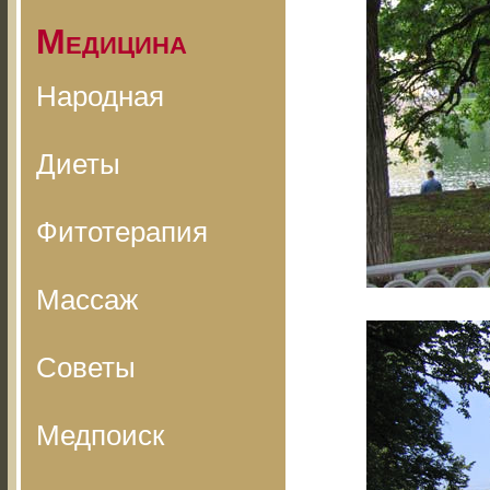
Медицина
Народная
Диеты
Фитотерапия
Массаж
Советы
Медпоиск